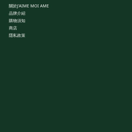
關於J'AIME
MOI
AME
品牌介紹
購物須知
商店
隱私政策