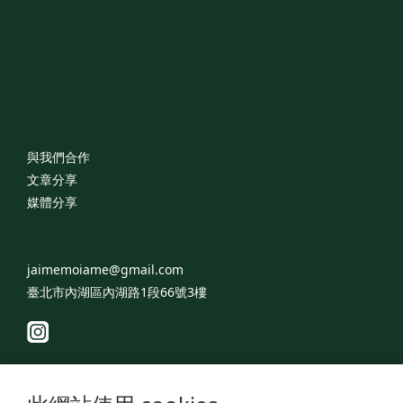
與我們合作
文章分享
媒體分享
jaimemoiame@gmail.com
臺北市內湖區內湖路1段66號3樓