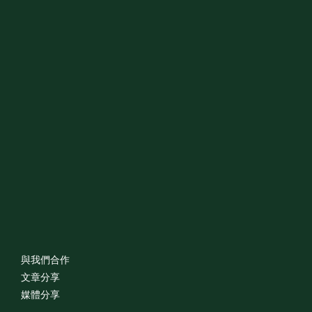
與我們合作
文章分享
媒體分享