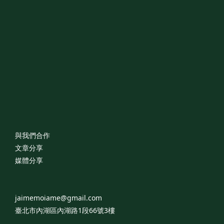
與我們合作
文章分享
媒體分享
jaimemoiame@gmail.com
臺北市內湖區內湖路1段66號3樓