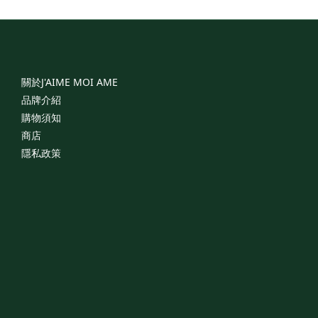
關於J'AIME
MOI
AME
品牌介紹
購物須知
商店
隱私政策