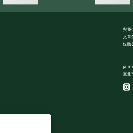
與我
文章
媒體
jaim
臺北