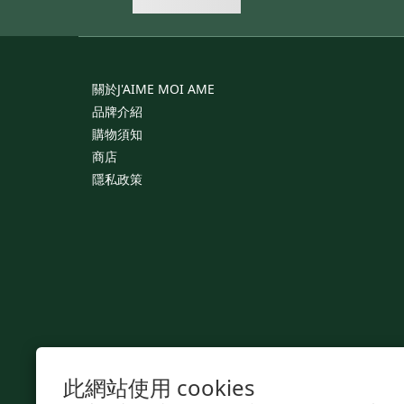
關於J'AIME
MOI
AME
品牌介紹
購物須知
商店
隱私政策
此網站使用 cookies