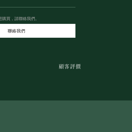
想購買，請聯絡我們。
聯絡我們
顧客評價