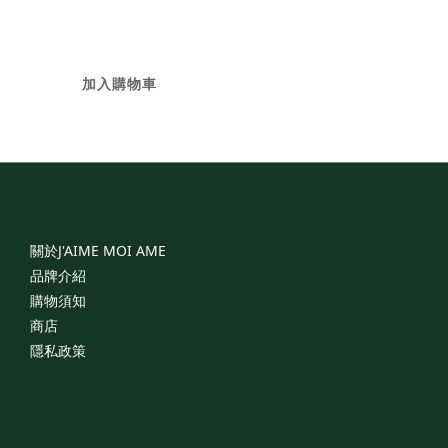
NT$68,000
加入購物車
關於J'AIME
MOI
AME
品牌介紹
購物須知
商店
隱私政策