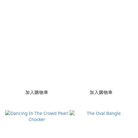
J'aime Moi Rivière
Ma chèrie
1116
NT$23,000
加入購物車
加入購物車