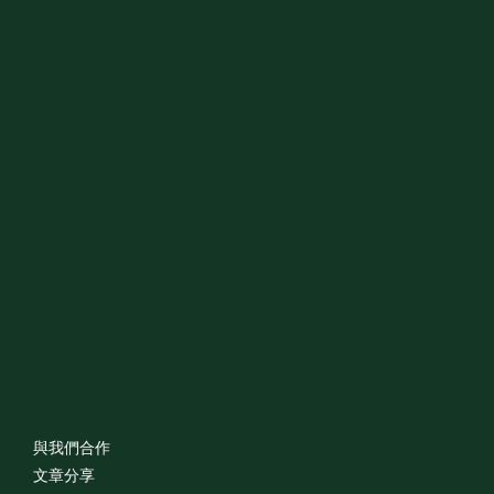
與我們合作
文章分享