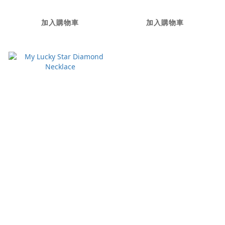
加入購物車
加入購物車
My Lucky Star
Diamond Necklace