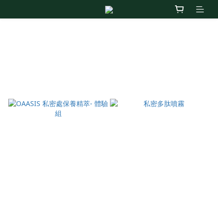
全部商品
商品排序
每頁顯示 24 個