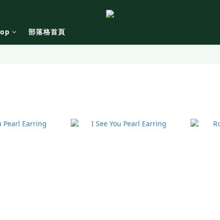
hop
部落格首頁